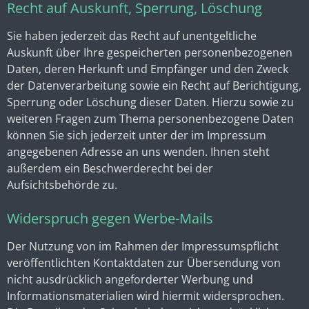
Recht auf Auskunft, Sperrung, Löschung
Sie haben jederzeit das Recht auf unentgeltliche
Auskunft über Ihre gespeicherten personenbezogenen
Daten, deren Herkunft und Empfänger und den Zweck
der Datenverarbeitung sowie ein Recht auf Berichtigung,
Sperrung oder Löschung dieser Daten. Hierzu sowie zu
weiteren Fragen zum Thema personenbezogene Daten
können Sie sich jederzeit unter der im Impressum
angegebenen Adresse an uns wenden. Ihnen steht
außerdem ein Beschwerderecht bei der
Aufsichtsbehörde zu.
Widerspruch gegen Werbe-Mails
Der Nutzung von im Rahmen der Impressumspflicht
veröffentlichten Kontaktdaten zur Übersendung von
nicht ausdrücklich angeforderter Werbung und
Informationsmaterialien wird hiermit widersprochen.