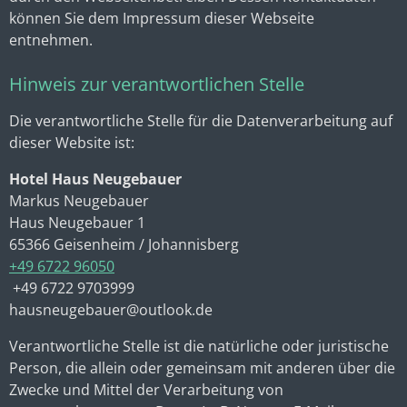
können Sie dem Impressum dieser Webseite
entnehmen.
Hinweis zur verantwortlichen Stelle
Die verantwortliche Stelle für die Datenverarbeitung auf
dieser Website ist:
Hotel Haus Neugebauer
Markus Neugebauer
Haus Neugebauer 1
65366 Geisenheim / Johannisberg
+49 6722 96050
+49 6722 9703999
hausneugebauer@outlook.de
Verantwortliche Stelle ist die natürliche oder juristische
Person, die allein oder gemeinsam mit anderen über die
Zwecke und Mittel der Verarbeitung von