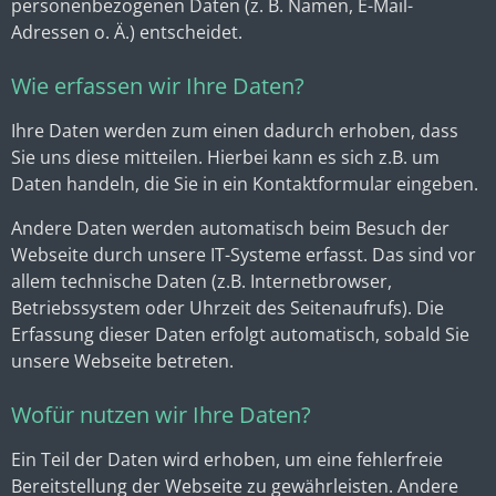
personenbezogenen Daten (z. B. Namen, E-Mail-
Adressen o. Ä.) entscheidet.
Wie erfassen wir Ihre Daten?
Ihre Daten werden zum einen dadurch erhoben, dass
Sie uns diese mitteilen. Hierbei kann es sich z.B. um
Daten handeln, die Sie in ein Kontaktformular eingeben.
Andere Daten werden automatisch beim Besuch der
Webseite durch unsere IT-Systeme erfasst. Das sind vor
allem technische Daten (z.B. Internetbrowser,
Betriebssystem oder Uhrzeit des Seitenaufrufs). Die
Erfassung dieser Daten erfolgt automatisch, sobald Sie
unsere Webseite betreten.
Wofür nutzen wir Ihre Daten?
Ein Teil der Daten wird erhoben, um eine fehlerfreie
Bereitstellung der Webseite zu gewährleisten. Andere