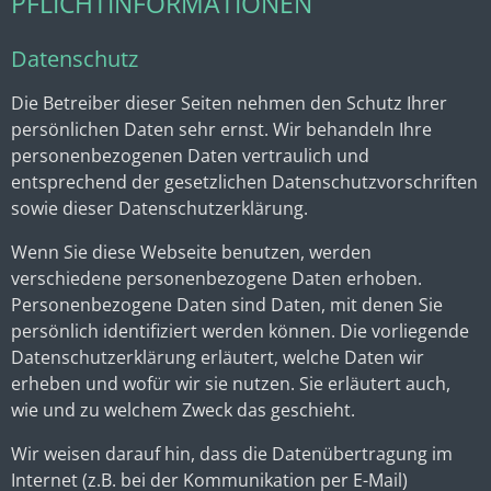
PFLICHTINFORMATIONEN
Datenschutz
Die Betreiber dieser Seiten nehmen den Schutz Ihrer
persönlichen Daten sehr ernst. Wir behandeln Ihre
personenbezogenen Daten vertraulich und
entsprechend der gesetzlichen Datenschutzvorschriften
sowie dieser Datenschutzerklärung.
Wenn Sie diese Webseite benutzen, werden
verschiedene personenbezogene Daten erhoben.
Personenbezogene Daten sind Daten, mit denen Sie
persönlich identifiziert werden können. Die vorliegende
Datenschutzerklärung erläutert, welche Daten wir
erheben und wofür wir sie nutzen. Sie erläutert auch,
wie und zu welchem Zweck das geschieht.
Wir weisen darauf hin, dass die Datenübertragung im
Internet (z.B. bei der Kommunikation per E-Mail)