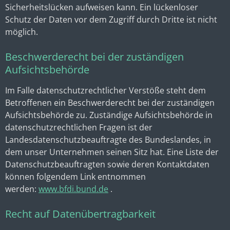
Sicherheitslücken aufweisen kann. Ein lückenloser
Schutz der Daten vor dem Zugriff durch Dritte ist nicht
möglich.
Beschwerderecht bei der zuständigen
Aufsichtsbehörde
Im Falle datenschutzrechtlicher Verstöße steht dem
Betroffenen ein Beschwerderecht bei der zuständigen
Aufsichtsbehörde zu. Zuständige Aufsichtsbehörde in
datenschutzrechtlichen Fragen ist der
Landesdatenschutzbeauftragte des Bundeslandes, in
dem unser Unternehmen seinen Sitz hat. Eine Liste der
Datenschutzbeauftragten sowie deren Kontaktdaten
können folgendem Link entnommen
werden:
www.bfdi.bund.de
.
Recht auf Datenübertragbarkeit