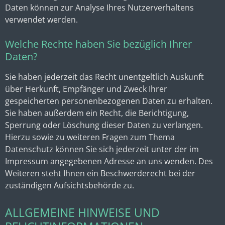
Daten können zur Analyse Ihres Nutzerverhaltens
verwendet werden.
Welche Rechte haben Sie bezüglich Ihrer
Daten?
Sie haben jederzeit das Recht unentgeltlich Auskunft
über Herkunft, Empfänger und Zweck Ihrer
gespeicherten personenbezogenen Daten zu erhalten.
Sie haben außerdem ein Recht, die Berichtigung,
Sperrung oder Löschung dieser Daten zu verlangen.
Hierzu sowie zu weiteren Fragen zum Thema
Datenschutz können Sie sich jederzeit unter der im
Impressum angegebenen Adresse an uns wenden. Des
Weiteren steht Ihnen ein Beschwerderecht bei der
zuständigen Aufsichtsbehörde zu.
ALLGEMEINE HINWEISE UND