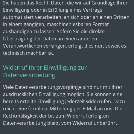
Sie haben das Recht, Daten, die wir auf Grundlage Ihrer
Einwilligung oder in Erfüllung eines Vertrags
automatisiert verarbeiten, an sich oder an einen Dritten
in einem gängigen, maschinenlesbaren Format
aushändigen zu lassen. Sofern Sie die direkte
Übertragung der Daten an einen anderen
Verantwortlichen verlangen, erfolgt dies nur, soweit es
technisch machbar ist.
Widerruf Ihrer Einwilligung zur
Datenverarbeitung
Viele Datenverarbeitungsvorgänge sind nur mit Ihrer
ausdrücklichen Einwilligung möglich. Sie können eine
bereits erteilte Einwilligung jederzeit widerrufen. Dazu
reicht eine formlose Mitteilung per E-Mail an uns. Die
Rechtmäßigkeit der bis zum Widerruf erfolgten
Datenverarbeitung bleibt vom Widerruf unberührt.