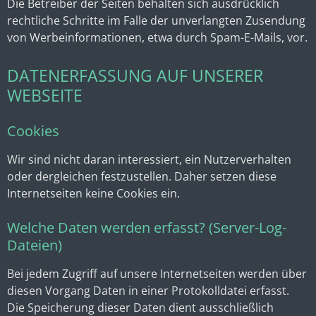
Die Betreiber der Seiten behalten sich ausdrücklich
rechtliche Schritte im Falle der unverlangten Zusendung
von Werbeinformationen, etwa durch Spam-E-Mails, vor.
DATENERFASSUNG AUF UNSERER
WEBSEITE
Cookies
Wir sind nicht daran interessiert, ein Nutzerverhalten
oder dergleichen festzustellen. Daher setzen diese
Internetseiten keine Cookies ein.
Welche Daten werden erfasst? (Server-Log-
Dateien)
Bei jedem Zugriff auf unsere Internetseiten werden über
diesen Vorgang Daten in einer Protokolldatei erfasst.
Die Speicherung dieser Daten dient ausschließlich