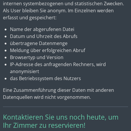
internen systembezogenen und statistischen Zwecken.
Als User bleiben Sie anonym. Im Einzelnen werden
erfasst und gespeichert:
Name der abgerufenen Datei
Datum und Uhrzeit des Abrufs
übertragene Datenmenge
Meldung über erfolgreichen Abruf
Browsertyp und Version
IP-Adresse des anfragenden Rechners, wird
anonymisiert
das Betriebssystem des Nutzers
Eine Zusammenführung dieser Daten mit anderen
Datenquellen wird nicht vorgenommen.
Kontaktieren Sie uns noch heute, um
Ihr Zimmer zu reservieren!